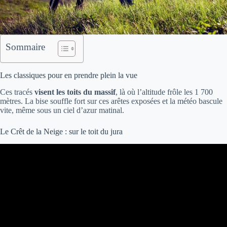
Sommaire
Les classiques pour en prendre plein la vue
Ces tracés
visent les toits du massif
, là où l’altitude frôle les 1 700
mètres. La bise souffle fort sur ces arêtes exposées et la météo bascule
vite, même sous un ciel d’azur matinal.
Le Crêt de la Neige : sur le toit du jura