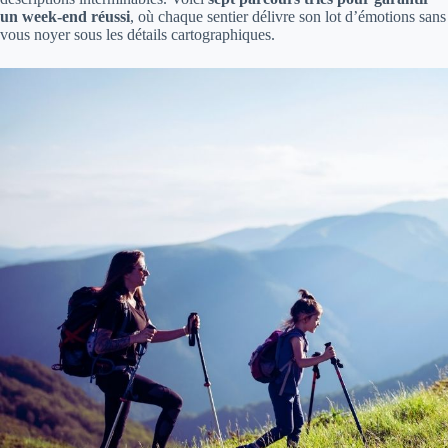
un week-end réussi
, où chaque sentier délivre son lot d’émotions sans
vous noyer sous les détails cartographiques.