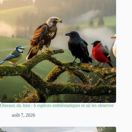
Oiseaux du Jura : 6 espèces emblématiques et où les observer
août 7, 2026