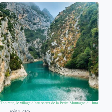
Thoirette, le village d’eau secret de la Petite Montagne du Jura
août 4, 2026