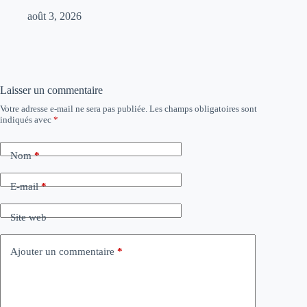
août 3, 2026
Laisser un commentaire
Votre adresse e-mail ne sera pas publiée.
Les champs obligatoires sont
indiqués avec
*
Nom
*
E-mail
*
Site web
Ajouter un commentaire
*