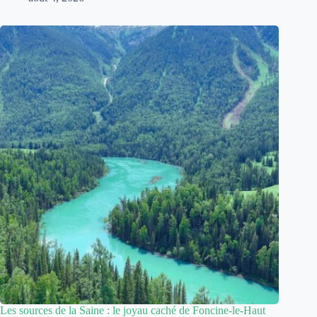
Les sources de la Saine : le joyau caché de Foncine-le-Haut