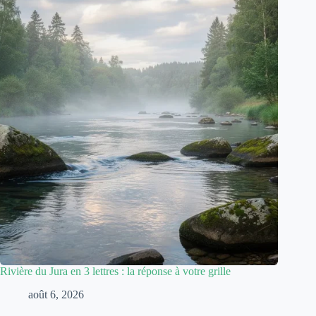
Rivière du Jura en 3 lettres : la réponse à votre grille
août 6, 2026