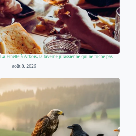
La Finette à Arbois, la taverne jurassienne qui ne triche pas
août 8, 2026