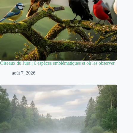
Oiseaux du Jura : 6 espèces emblématiques et où les observer
août 7, 2026