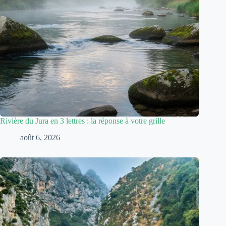
Rivière du Jura en 3 lettres : la réponse à votre grille
août 6, 2026