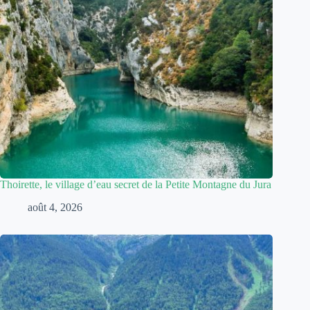
Thoirette, le village d’eau secret de la Petite Montagne du Jura
août 4, 2026