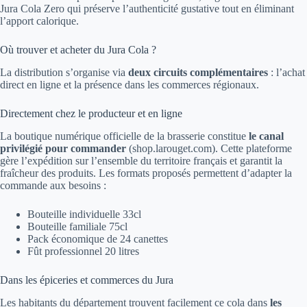
Jura Cola Zero qui préserve l’authenticité gustative tout en éliminant
l’apport calorique.
Où trouver et acheter du Jura Cola ?
La distribution s’organise via
deux circuits complémentaires
: l’achat
direct en ligne et la présence dans les commerces régionaux.
Directement chez le producteur et en ligne
La boutique numérique officielle de la brasserie constitue
le canal
privilégié pour commander
(shop.larouget.com). Cette plateforme
gère l’expédition sur l’ensemble du territoire français et garantit la
fraîcheur des produits. Les formats proposés permettent d’adapter la
commande aux besoins :
Bouteille individuelle 33cl
Bouteille familiale 75cl
Pack économique de 24 canettes
Fût professionnel 20 litres
Dans les épiceries et commerces du Jura
Les habitants du département trouvent facilement ce cola dans
les