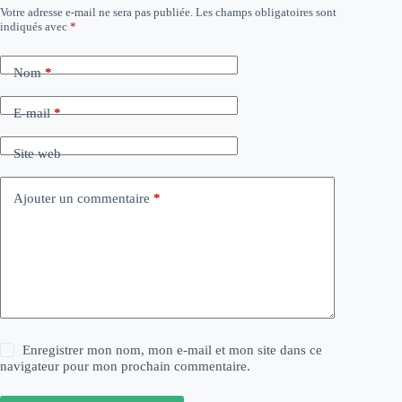
Votre adresse e-mail ne sera pas publiée.
Les champs obligatoires sont
indiqués avec
*
Nom
*
E-mail
*
Site web
Ajouter un commentaire
*
Enregistrer mon nom, mon e-mail et mon site dans ce
navigateur pour mon prochain commentaire.