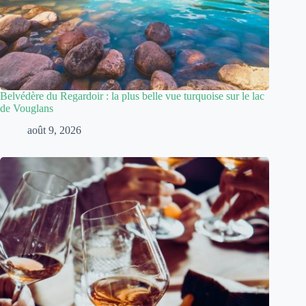
Belvédère du Regardoir : la plus belle vue turquoise sur le lac
de Vouglans
août 9, 2026