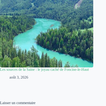
Les sources de la Saine : le joyau caché de Foncine-le-Haut
août 3, 2026
Laisser un commentaire