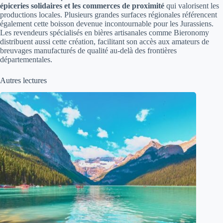
épiceries solidaires et les commerces de proximité
qui valorisent les
productions locales. Plusieurs grandes surfaces régionales référencent
également cette boisson devenue incontournable pour les Jurassiens.
Les revendeurs spécialisés en bières artisanales comme Bieronomy
distribuent aussi cette création, facilitant son accès aux amateurs de
breuvages manufacturés de qualité au-delà des frontières
départementales.
Autres lectures