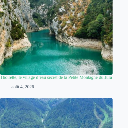
Thoirette, le village d’eau secret de la Petite Montagne du Jura
août 4, 2026