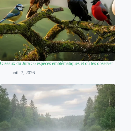
Oiseaux du Jura : 6 espèces emblématiques et où les observer
août 7, 2026