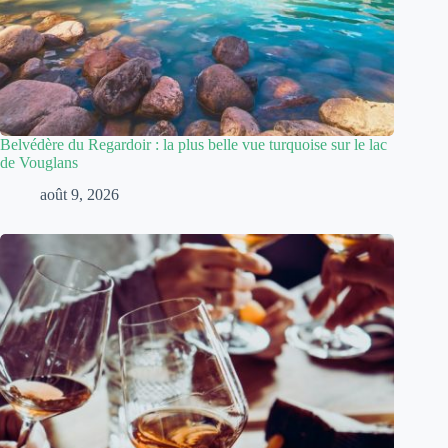
Belvédère du Regardoir : la plus belle vue turquoise sur le lac
de Vouglans
août 9, 2026