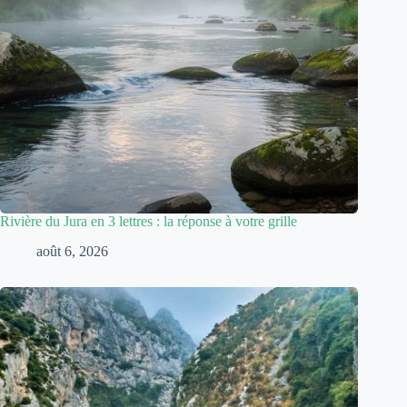
Rivière du Jura en 3 lettres : la réponse à votre grille
août 6, 2026