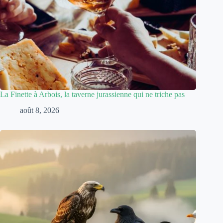
La Finette à Arbois, la taverne jurassienne qui ne triche pas
août 8, 2026