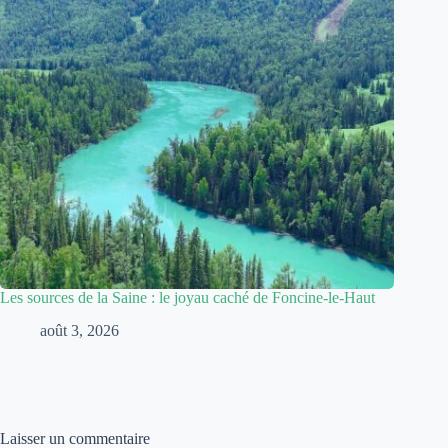
Les sources de la Saine : le joyau caché de Foncine-le-Haut
août 3, 2026
Laisser un commentaire