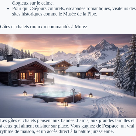
élogieux sur le calme.
Pour qui : Séjours culturels, escapades romantiques, visiteurs des
sites historiques comme le Musée de la Pipe.
Gîtes et chalets ruraux recommandés à Morez
Les gîtes et chalets plaisent aux bandes d’amis, aux grandes familles et
à ceux qui aiment cuisiner sur place. Vous gagnez
de l’espace
, un vrai
rythme de maison, et un accès direct à la nature jurassienne.