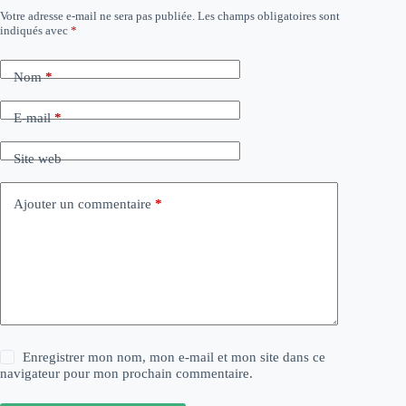
Votre adresse e-mail ne sera pas publiée.
Les champs obligatoires sont
indiqués avec
*
Nom
*
E-mail
*
Site web
Ajouter un commentaire
*
Enregistrer mon nom, mon e-mail et mon site dans ce
navigateur pour mon prochain commentaire.