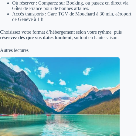
Où réserver : Comparez sur Booking, ou passez en direct via
Gîtes de France pour de bonnes affaires.
Accès transports : Gare TGV de Mouchard à 30 min, aéroport
de Genève à 1 h.
Choisissez votre format d’hébergement selon votre rythme, puis
réservez dès que vos dates tombent
, surtout en haute saison.
Autres lectures