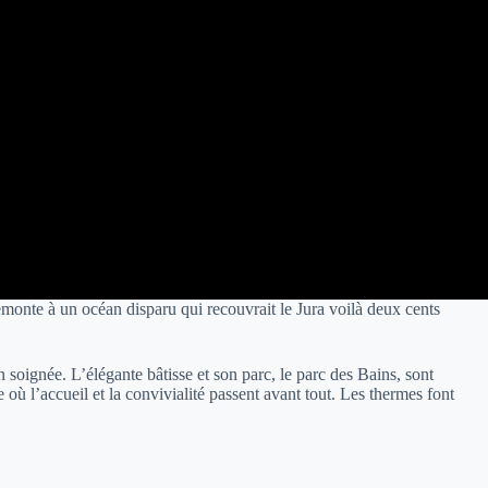
remonte à un océan disparu qui recouvrait le Jura voilà deux cents
 soignée. L’élégante bâtisse et son parc, le parc des Bains, sont
où l’accueil et la convivialité passent avant tout. Les thermes font